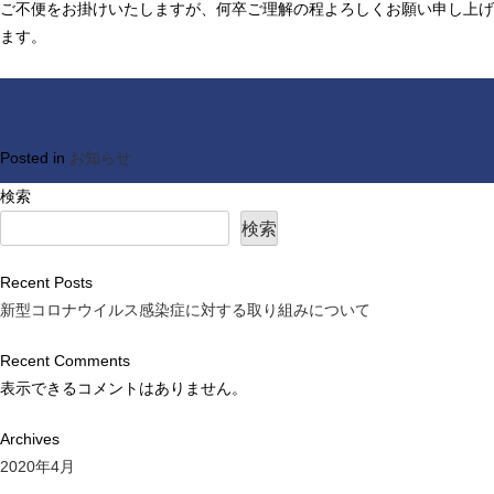
ご不便をお掛けいたしますが、何卒ご理解の程よろしくお願い申し上げ
ます。
Posted in
お知らせ
検索
検索
Recent Posts
新型コロナウイルス感染症に対する取り組みについて
Recent Comments
表示できるコメントはありません。
Archives
2020年4月