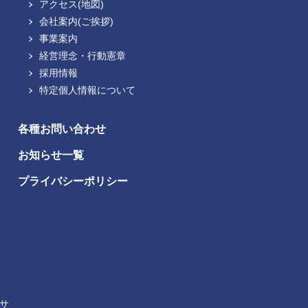
アクセス(地図)
会社案内(ご挨拶)
事業案内
経営理念・行動憲章
採用情報
特定個人情報について
各種お問い合わせ
お知らせ一覧
プライバシーポリシー
トサ