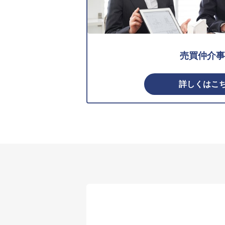
売買仲介事
詳しくはこ