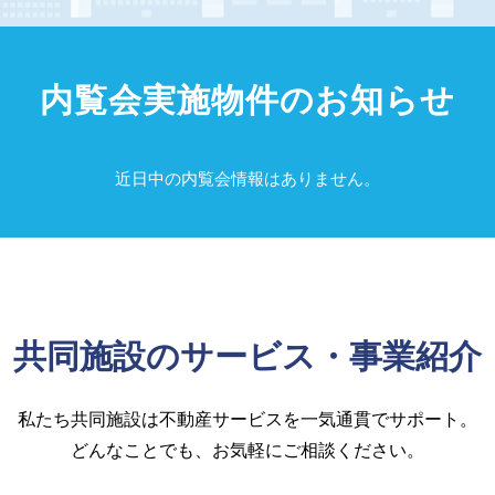
内覧会実施物件のお知らせ
近日中の内覧会情報はありません。
共同施設のサービス・事業紹介
私たち共同施設は不動産サービスを一気通貫でサポート。
どんなことでも、お気軽にご相談ください。