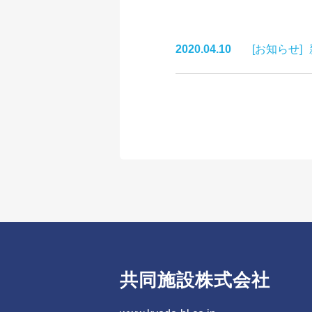
2020.04.10
[お知らせ]
共同施設株式会社