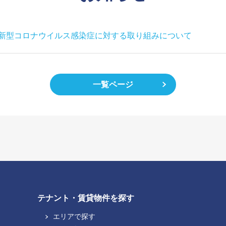
新型コロナウイルス感染症に対する取り組みについて
一覧ページ
テナント・賃貸物件を探す
エリアで探す