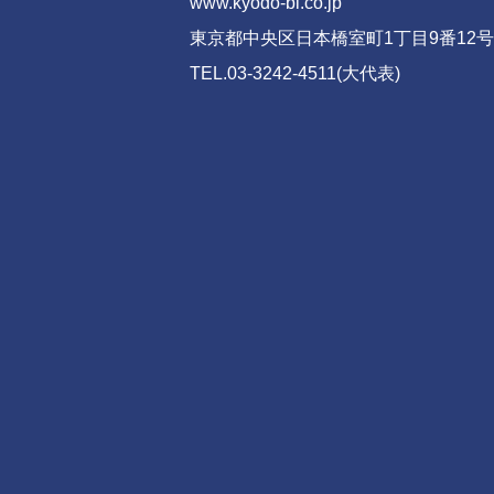
www.kyodo-bl.co.jp
東京都中央区日本橋室町1丁目9番12号
TEL.03-3242-4511(大代表)