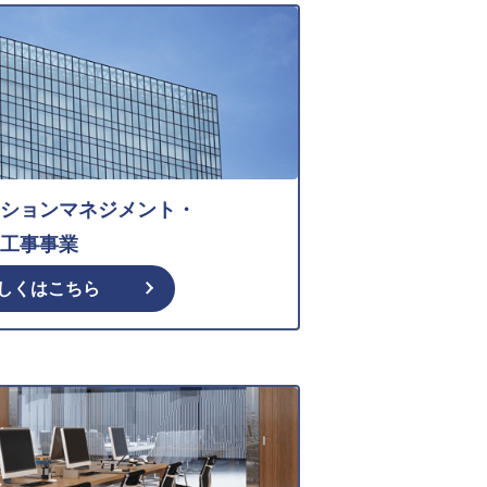
ションマネジメント・
工事事業
しくはこちら