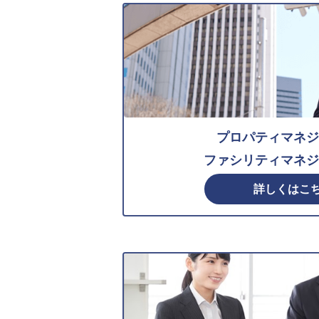
プロパティマネジ
ファシリティマネジ
詳しくはこ