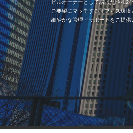
ビルオーナーとして培った昭和24
ご要望にマッチするオフィス環境
細やかな管理・サポートをご提供