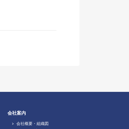
会社案内
会社概要・組織図