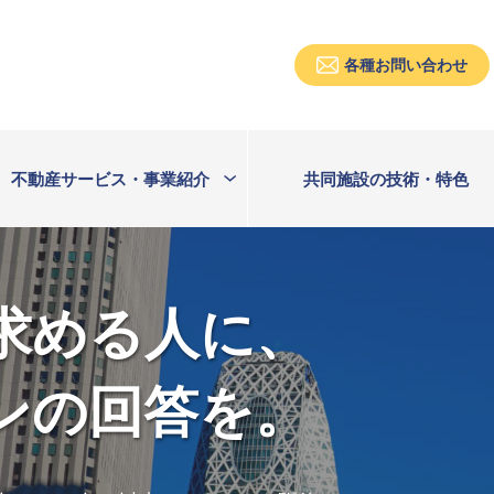
各種お問い合わせ
不動産サービス・事業紹介
共同施設の技術・特色
求める人に、
ンの回答を。