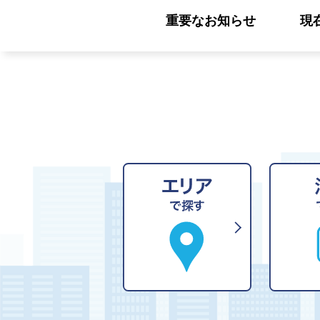
重要なお知らせ
現