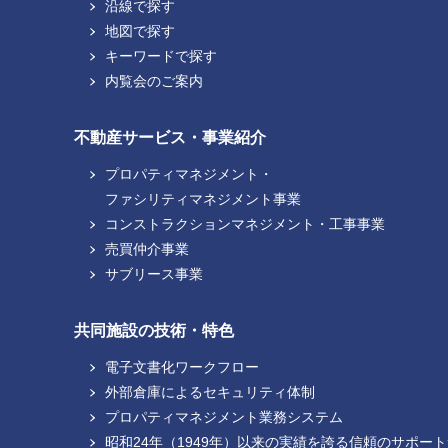
沿線で探す
地図で探す
キーワードで探す
内覧会のご案内
不動産サービス・事業紹介
プロパティマネジメント・
ファシリティマネジメント事業
コンストラクションマネジメント・工事事業
売買仲介事業
サブリース事業
共同施設の技術・特色
電子文書化ワークフロー
外部倉庫によるセキュリティ体制
プロパティマネジメント業務システム
昭和24年（1949年）以来の実績を誇る信頼のサポー