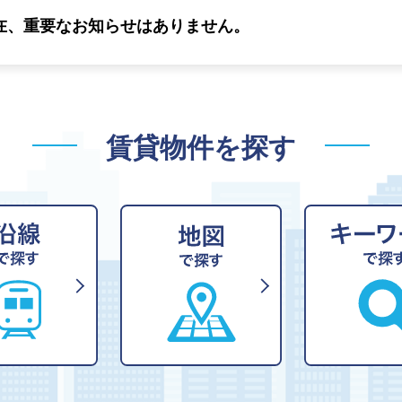
在、重要なお知らせはありません。
賃貸物件を探す