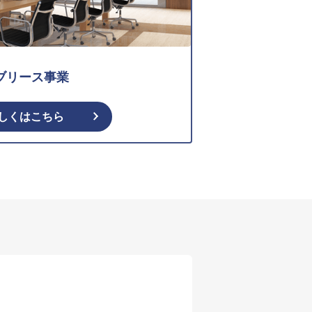
ブリース事業
しくはこちら